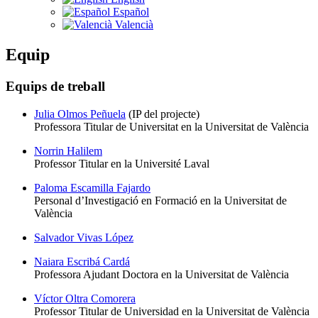
Español
Valencià
Equip
Equips de treball
Julia Olmos Peñuela
(IP del projecte)
Professora Titular de Universitat en la Universitat de València
Norrin Halilem
Professor Titular en la Université Laval
Paloma Escamilla Fajardo
Personal d’Investigació en Formació en la Universitat de
València
Salvador Vivas López
Naiara Escribá Cardá
Professora Ajudant Doctora en la Universitat de València
Víctor Oltra Comorera
Professor Titular de Universidad en la Universitat de València