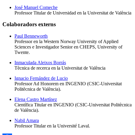
José Manuel Comeche
Professor Titular de Universidad en la Universitat de València
Colaboradors externs
Paul Benneworth
Professor en la Western Norway University of Applied
Sciences e Investigador Senior en CHEPS, University of
Twente.
Inmaculada Aleixos Borrás
Tècnica de recerca en la Universitat de València
Ignacio Fernández de Lucio
Professor Ad Honorem en INGENIO (CSIC-Universitat
Politècnica de València).
Elena Castro Martínez
Científica Titular en INGENIO (CSIC-Universitat Politècnica
de València).
Nabil Amara
Professor Titular en la Université Laval.